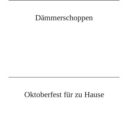
Dämmerschoppen
Oktoberfest für zu Hause