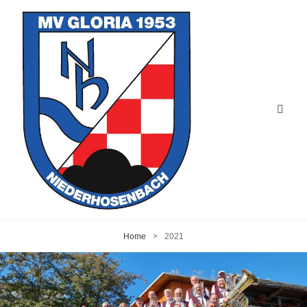
Home
>
2021