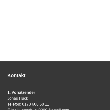
Kontakt
1. Vorsitzender
Jonas Huck
Telefon: 0173 608 58 11