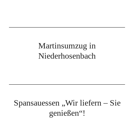
Martinsumzug in
Niederhosenbach
Spansauessen „Wir liefern – Sie
genießen“!